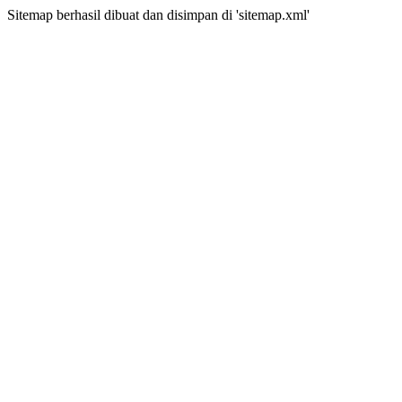
Sitemap berhasil dibuat dan disimpan di 'sitemap.xml'